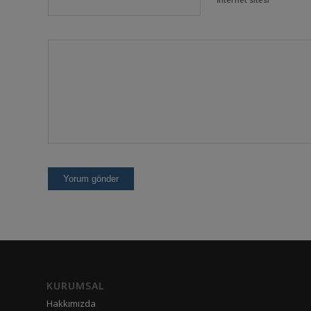
KURUMSAL
Hakkımızda