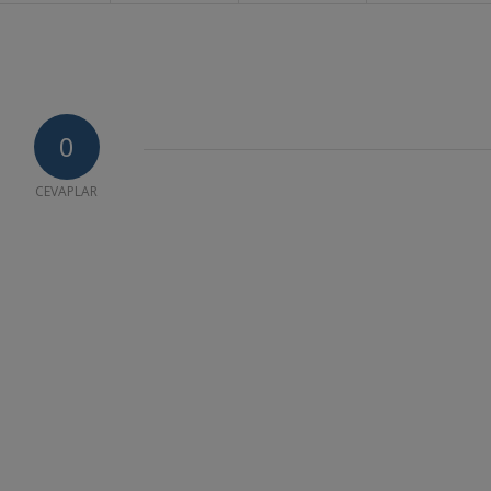
0
CEVAPLAR