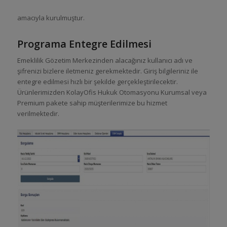
amacıyla kurulmuştur.
Programa Entegre Edilmesi
Emeklilik Gözetim Merkezinden alacağınız kullanıcı adı ve
şifrenizi bizlere iletmeniz gerekmektedir. Giriş bilgileriniz ile
entegre edilmesi hızlı bir şekilde gerçekleştirilecektir.
Ürünlerimizden KolayOfis Hukuk Otomasyonu Kurumsal veya
Premium pakete sahip müşterilerimize bu hizmet
verilmektedir.