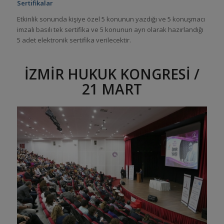
Sertifikalar
Etkinlik sonunda kişiye özel 5 konunun yazdığı ve 5 konuşmacı
imzalı basılı tek sertifika ve 5 konunun ayrı olarak hazırlandığı
5 adet elektronik sertifika verilecektir.
İZMİR HUKUK KONGRESİ /
21 MART