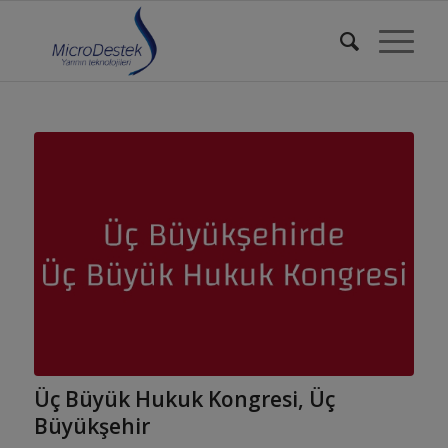
Üç Büyük Hukuk Kongresi, Üç
Büyükşehir