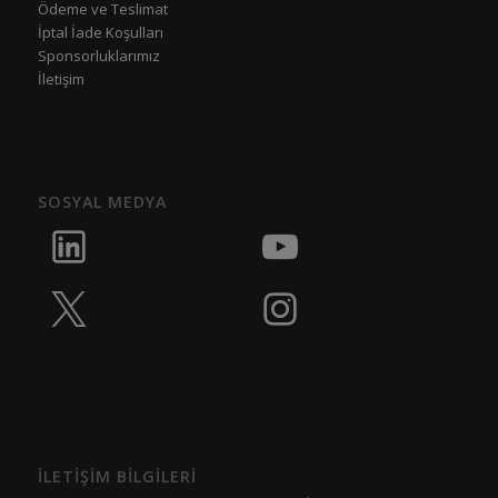
Ödeme ve Teslimat
İptal İade Koşulları
Sponsorluklarımız
İletişim
SOSYAL MEDYA
İLETİŞİM BİLGİLERİ