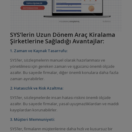
SYS’lerin Uzun Dönem Araç Kiralama
Şirketlerine Sağladığı Avantajlar:
1. Zaman ve Kaynak Tasarrufu:
SYS’ler, sözleşmelerin manuel olarak hazırlanması ve
yönetilmesi için gereken zaman ve işgücünü önemli ölçüde
azaltır. Bu sayede firmalar, diğer önemli konulara daha fazla
zaman ayırabilirler.
2. Hatasızlık ve Risk Azaltma:
SYS’ler, sözleşmelerde insan hatası riskini önemli ölçüde
azaltır. Bu sayede firmalar, yasal uyuşmazlıklardan ve maddi
kayıplardan korunabilirler.
3. Müşteri Memnuniyeti:
SYS’ler, firmaların müşterilerine daha hızlı ve kusursuz bir