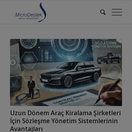
Uzun Dönem Araç Kiralama Şirketleri
İçin Sözleşme Yönetim Sistemlerinin
Avantajları