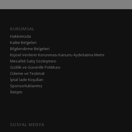
KURUMSAL
Hakkımızda
Kalite Belgeleri
Bilgilendirme Belgeleri
Kişisel Verilerin Korunması Kanunu Aydınlatma Metni
Mesafeli Satış Sözleşmesi
Gizlilik ve Güvenlik Politikası
Ödeme ve Teslimat
İptal İade Koşulları
Sponsorluklarımız
İletişim
SOSYAL MEDYA