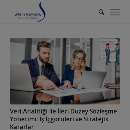
Veri Analitiği ile İleri Düzey Sözleşme
Yönetimi: İş İçgörüleri ve Stratejik
Kararlar