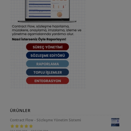
ÜRÜNLER
Contract Flow - Sözleşme Yönetim Sistemi