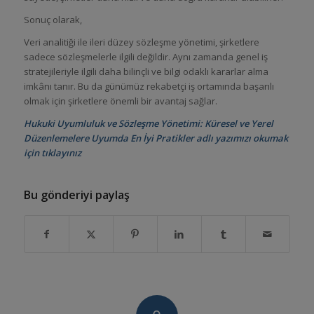
Sonuç olarak,
Veri analitiği ile ileri düzey sözleşme yönetimi, şirketlere
sadece sözleşmelerle ilgili değildir. Aynı zamanda genel iş
stratejileriyle ilgili daha bilinçli ve bilgi odaklı kararlar alma
imkânı tanır. Bu da günümüz rekabetçi iş ortamında başarılı
olmak için şirketlere önemli bir avantaj sağlar.
Hukuki Uyumluluk ve Sözleşme Yönetimi: Küresel ve Yerel
Düzenlemelere Uyumda En İyi Pratikler
adlı yazımızı okumak
için tıklayınız
Bu gönderiyi paylaş