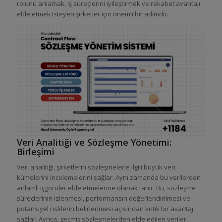
rolünü anlamak, iş süreçlerini iyileştirmek ve rekabet avantajı
elde etmek isteyen şirketler için önemli bir adımdır.
Veri Analitiği ve Sözleşme Yönetimi:
Birleşimi
Veri analitiği, şirketlerin sözleşmelerle ilgili büyük veri
kümelerini incelemelerini sağlar. Aynı zamanda bu verilerden
anlamlı içgörüler elde etmelerine olanak tanır. Bu, sözleşme
süreçlerinin izlenmesi, performansın değerlendirilmesi ve
potansiyel risklerin belirlenmesi açısından kritik bir avantaj
sağlar. Ayrıca, geçmiş sözleşmelerden elde edilen veriler,