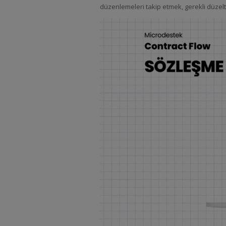
düzenlemeleri takip etmek, gerekli düzelt