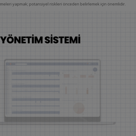
meleri yapmak; potansiyel riskleri önceden belirlemek için önemlidir.