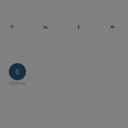
0
CEVAPLAR