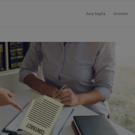
Ana Sayfa
Ürünler