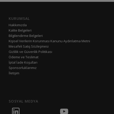
KURUMSAL
Hakkımızda
Kalite Belgeleri
Bilgilendirme Belgeleri
Kişisel Verilerin Korunması Kanunu Aydınlatma Metni
Mesafeli Satış Sözleşmesi
Gizlilik ve Güvenlik Politikası
Ödeme ve Teslimat
İptal İade Koşulları
Sponsorluklarımız
İletişim
SOSYAL MEDYA