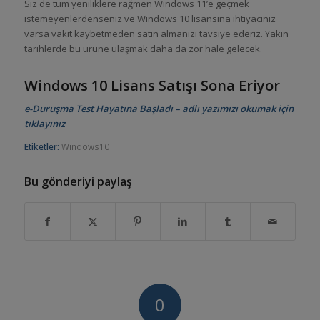
Siz de tüm yeniliklere rağmen Windows 11’e geçmek
istemeyenlerdenseniz ve Windows 10 lisansına ihtiyacınız
varsa vakit kaybetmeden satın almanızı tavsiye ederiz. Yakın
tarihlerde bu ürüne ulaşmak daha da zor hale gelecek.
Windows 10 Lisans Satışı Sona Eriyor
e-Duruşma Test Hayatına Başladı – adlı yazımızı okumak için
tıklayınız
Etiketler:
Windows10
Bu gönderiyi paylaş
0