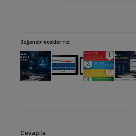
Beğenebilecekleriniz:
Cevapla