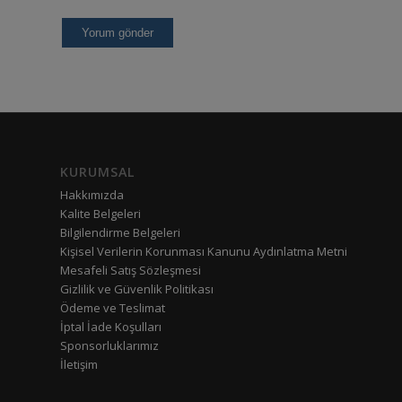
KURUMSAL
Hakkımızda
Kalite Belgeleri
Bilgilendirme Belgeleri
Kişisel Verilerin Korunması Kanunu Aydınlatma Metni
Mesafeli Satış Sözleşmesi
Gizlilik ve Güvenlik Politikası
Ödeme ve Teslimat
İptal İade Koşulları
Sponsorluklarımız
İletişim