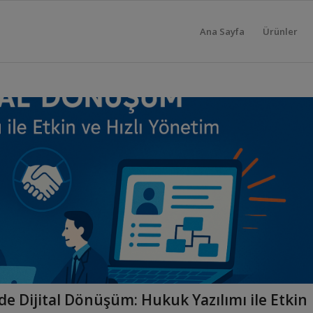
Ana Sayfa
Ürünler
e Dijital Dönüşüm: Hukuk Yazılımı ile Etkin