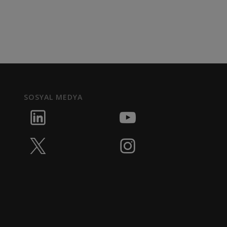
SOSYAL MEDYA