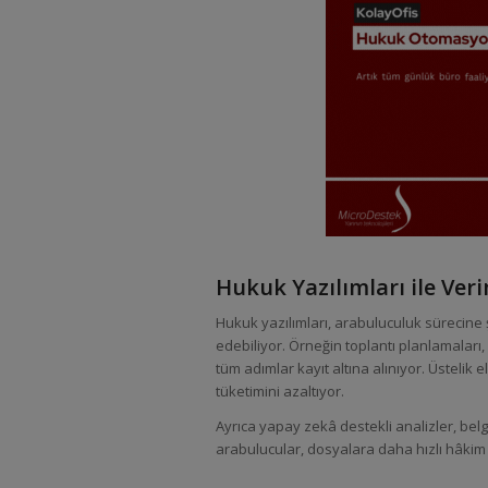
Hukuk Yazılımları ile Verim
Hukuk yazılımları, arabuluculuk sürecine ş
edebiliyor. Örneğin toplantı planlamaları,
tüm adımlar kayıt altına alınıyor. Üstelik 
tüketimini azaltıyor.
Ayrıca yapay zekâ destekli analizler, bel
arabulucular, dosyalara daha hızlı hâkim