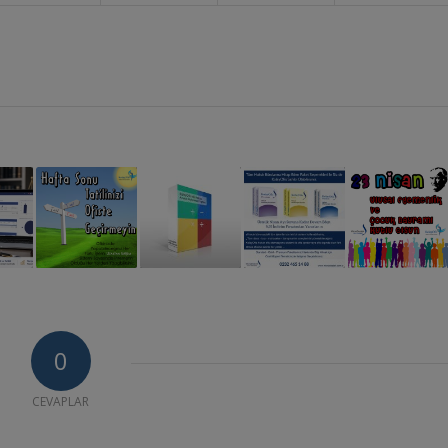
0
CEVAPLAR