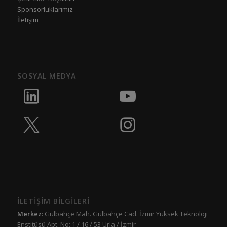
Sponsorluklarımız
İletişim
SOSYAL MEDYA
İLETİŞİM BİLGİLERİ
Merkez:
Gülbahçe Mah. Gülbahçe Cad. İzmir Yüksek Teknoloji
Enstitüsü Apt. No: 1 / 16 / 53 Urla / İzmir