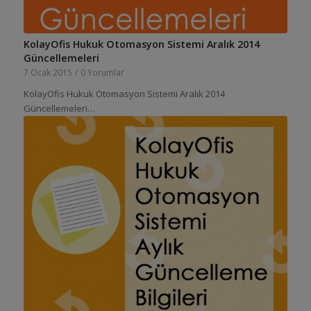
KolayOfis Hukuk Otomasyon Sistemi Aralık 2014
Güncellemeleri
7 Ocak 2015
/
0 Yorumlar
KolayOfis Hukuk Otomasyon Sistemi Aralık 2014
Güncellemeleri…