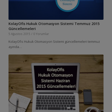
KolayOfis Hukuk Otomasyon Sistemi Temmuz 2015
Güncellemeleri
5 Ağustos 2015
/
0 Yorumlar
KolayOfis Hukuk Otomasyon Sistemi güncellemeleri temmuz
ayında…