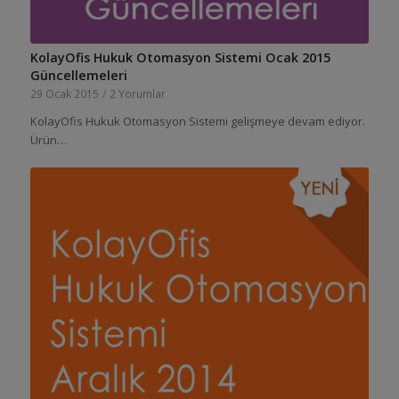
KolayOfis Hukuk Otomasyon Sistemi Ocak 2015
Güncellemeleri
29 Ocak 2015
/
2 Yorumlar
KolayOfis Hukuk Otomasyon Sistemi gelişmeye devam ediyor.
Ürün…