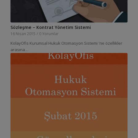
Sözleşme – Kontrat Yönetim Sistemi
16 Nisan 2015
/
0 Yorumlar
KolayOfis Kurumsal Hukuk Otomasyon Sistemi 'ne özellikler
arasına…