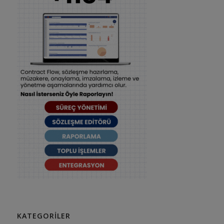
KATEGORILER