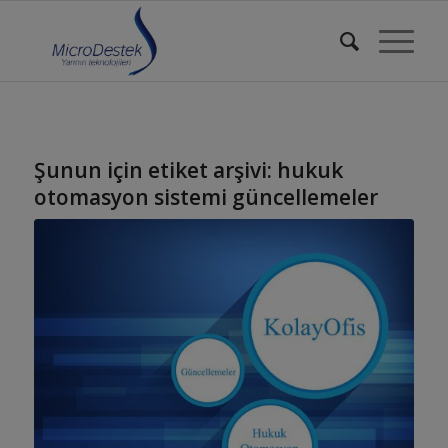
Şunun için etiket arşivi:
hukuk
otomasyon sistemi güncellemeler