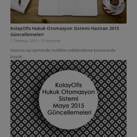
KolayOfis Hukuk Otomasyon Sistemi Haziran 2015
Güncellemeleri
1 Temmuz 2015
/
0 Yorumlar
Haziran ayı içerisinde özellikle yetkilendirme konusunda
büyük…