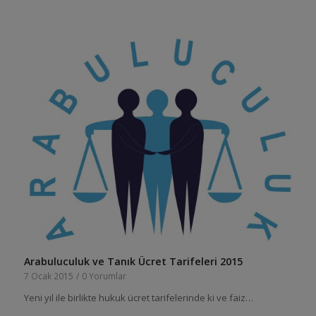
Arabuluculuk ve Tanık Ücret Tarifeleri 2015
7 Ocak 2015
/
0 Yorumlar
Yeni yıl ile birlikte hukuk ücret tarifelerinde ki ve faiz…