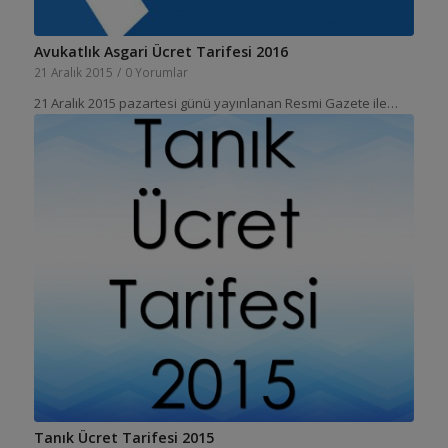
Avukatlık Asgari Ücret Tarifesi 2016
21 Aralık 2015
/
0 Yorumlar
21 Aralık 2015 pazartesi günü yayınlanan Resmi Gazete ile…
Tanık Ücret Tarifesi 2015