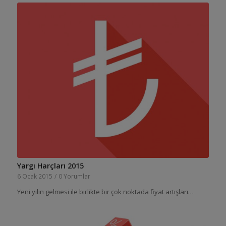
Yargı Harçları 2015
6 Ocak 2015
/
0 Yorumlar
Yeni yılın gelmesi ile birlikte bir çok noktada fiyat artışları…