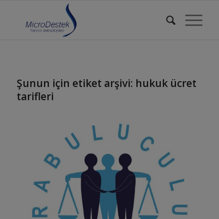
Şunun için etiket arşivi:
hukuk ücret
tarifleri