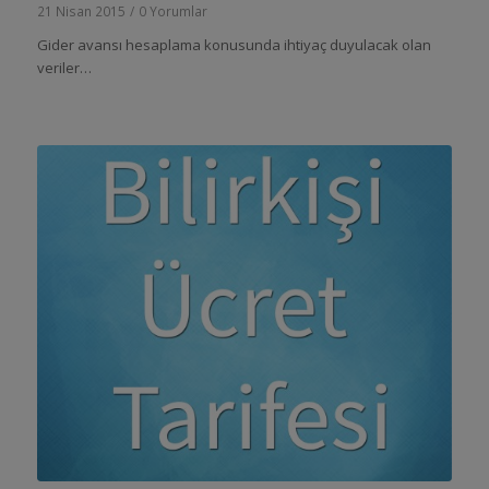
21 Nisan 2015
/
0 Yorumlar
Gider avansı hesaplama konusunda ihtiyaç duyulacak olan
veriler…