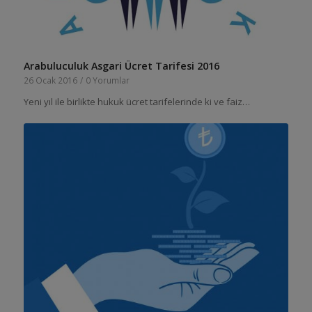
Arabuluculuk Asgari Ücret Tarifesi 2016
26 Ocak 2016
/
0 Yorumlar
Yeni yıl ile birlikte hukuk ücret tarifelerinde ki ve faiz…