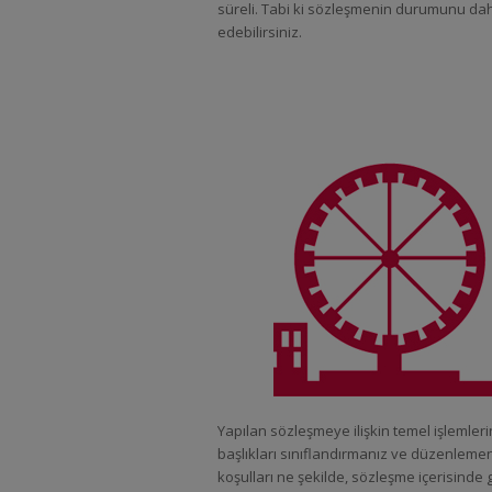
süreli. Tabi ki sözleşmenin durumunu daha 
edebilirsiniz.
Yapılan sözleşmeye ilişkin temel işlemleri
başlıkları sınıflandırmanız ve düzenlemen
koşulları ne şekilde, sözleşme içerisinde g