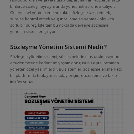
binlerce sözleşmeyi aynı anda yönetmek zorunda kalıyor.
Geleneksel yöntemlerle hukukta sözleşme takip etmek,
süreleri kontrol etmek ve güncellemeleri yapmak oldukça
zorlu bir süreç. İşte tam bu noktada devreye sözleşme
yönetim sistemleri giriyor.
Sözleşme Yönetim Sistemi Nedir?
Sözleşme yönetim sistemi, sözleşmelerin oluşturulmasından
arşivlenmesine kadar tüm yaşam döngüsünü dijital ortamda
yöneten özel yazılımlardır. Bu sistemler, sözleşmeleri merkezi
bir platformda toplayarak kolay erişim, düzenleme ve takip
imkânı sunar.