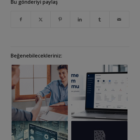
Bu gönderiyi paylaş
Beğenebilecekleriniz: