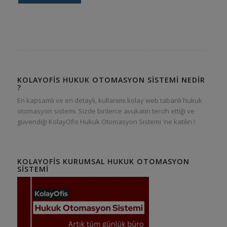
KOLAYOFIS HUKUK OTOMASYON SISTEMI NEDIR
?
En kapsamlı ve en detaylı, kullanımı kolay web tabanlı hukuk
otomasyon sistemi. Sizde binlerce avukatın tercih ettiği ve
güvendiği KolayOfis Hukuk Otomasyon Sistemi 'ne katılın !
KOLAYOFIS KURUMSAL HUKUK OTOMASYON
SISTEMI