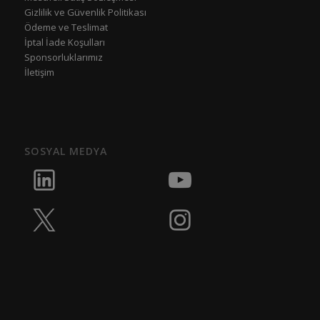
Gizlilik ve Güvenlik Politikası
Ödeme ve Teslimat
İptal İade Koşulları
Sponsorluklarımız
İletişim
SOSYAL MEDYA