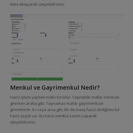
linke tıklayarak izleyebilirsiniz.
Menkul ve Gayrimenkul Nedir?
Haciz işlemi yapılan malın türüdür. Taşınabile mallar menkule
girerken araba gibi. Taşınamaz mallar gayrimenkule
girmektedir. Ev veya arsa gibi. Bir de maaş haczi dediğimiz bir
haciz çeşidi var. Bu haczi menkul seçimi yaparak
işleyebilirsiniz.