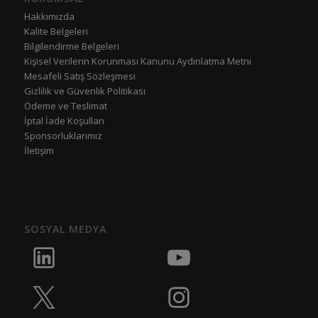
Hakkımızda
Kalite Belgeleri
Bilgilendirme Belgeleri
Kişisel Verilerin Korunması Kanunu Aydınlatma Metni
Mesafeli Satış Sözleşmesi
Gizlilik ve Güvenlik Politikası
Ödeme ve Teslimat
İptal İade Koşulları
Sponsorluklarımız
İletişim
SOSYAL MEDYA