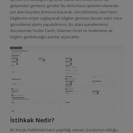
gelişmeleri girmeniz gerekti. Bu defa Haciz işlemleri alanında
yer alan büyüteç ikonuna basarak. Gerçekleşmiş olan haciz
bilgilerine erişim sağlayarak bilgileri girmeye devam eder veya
güncelleme işlemi yapabilirsiniz. Bu alanı işaretlemeniz
durumunda Teslim Tarihi, Ödenen Ücret ve Yediemine ait
bilgileri girebileceğiz alanlar açılacaktır.
İstihkak Nedir?
Bir borçlu hakkında haciz yapıldığı zaman, borçlunun olduğu