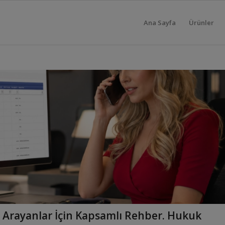
Ana Sayfa
Ürünler
 Arayanlar İçin Kapsamlı Rehber. Hukuk