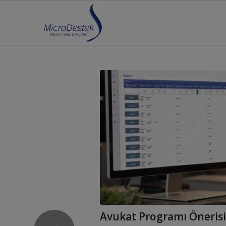
Avukat Programı Önerisi