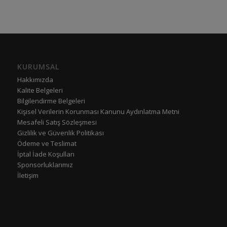
KURUMSAL
Hakkımızda
Kalite Belgeleri
Bilgilendirme Belgeleri
Kişisel Verilerin Korunması Kanunu Aydınlatma Metni
Mesafeli Satış Sözleşmesi
Gizlilik ve Güvenlik Politikası
Ödeme ve Teslimat
İptal İade Koşulları
Sponsorluklarımız
İletişim