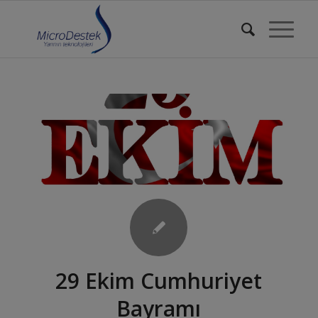
29 Ekim Cumhuriyet
Bayramı