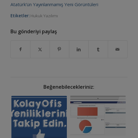
Atatürk’ün Yayınlanmamış Yeni Görüntüleri
Etiketler:
Hukuk Yazılımı
Bu gönderiyi paylaş
Beğenebilecekleriniz: