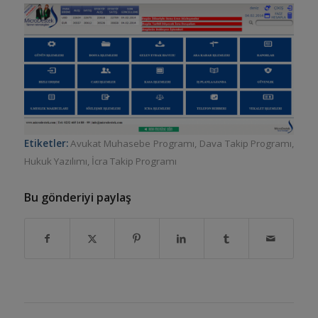
Etiketler:
Avukat Muhasebe Programı
,
Dava Takip Programı
,
Hukuk Yazılımı
,
İcra Takip Programı
Bu gönderiyi paylaş