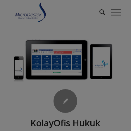
KolayOfis Hukuk