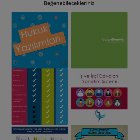
Beğenebilecekleriniz: