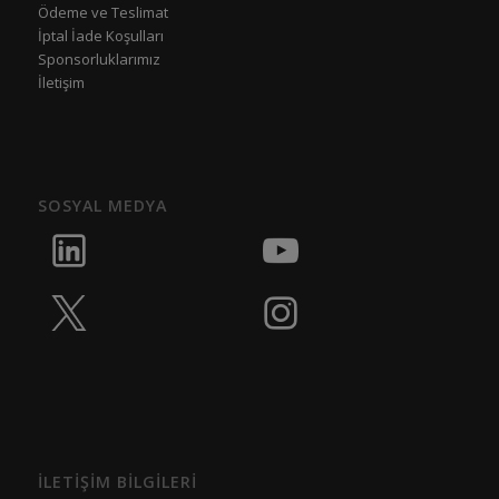
Ödeme ve Teslimat
İptal İade Koşulları
Sponsorluklarımız
İletişim
SOSYAL MEDYA
İLETİŞİM BİLGİLERİ