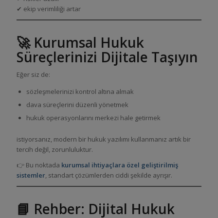
✔ ekip verimliliği artar
🚀 Kurumsal Hukuk
Süreçlerinizi Dijitale Taşıyın
Eğer siz de:
sözleşmelerinizi kontrol altına almak
dava süreçlerini düzenli yönetmek
hukuk operasyonlarını merkezi hale getirmek
istiyorsanız, modern bir hukuk yazılımı kullanmanız artık bir
tercih değil, zorunluluktur.
👉 Bu noktada
kurumsal ihtiyaçlara özel geliştirilmiş
sistemler
, standart çözümlerden ciddi şekilde ayrışır.
📘 Rehber: Dijital Hukuk