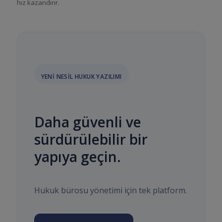
hız kazandırır.
YENI NESIL HUKUK YAZILIMI
Daha güvenli ve
sürdürülebilir bir
yapıya geçin.
Hukuk bürosu yönetimi için tek platform.