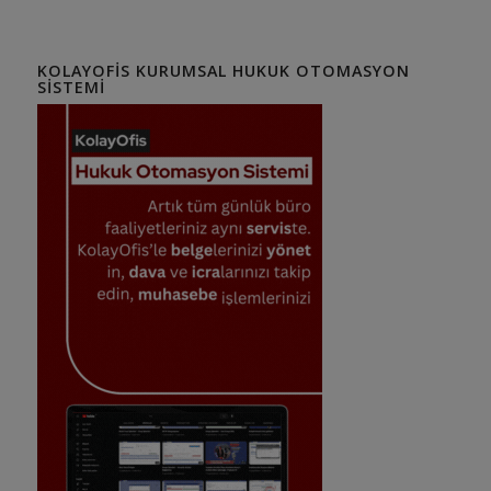
KOLAYOFIS KURUMSAL HUKUK OTOMASYON
SISTEMI