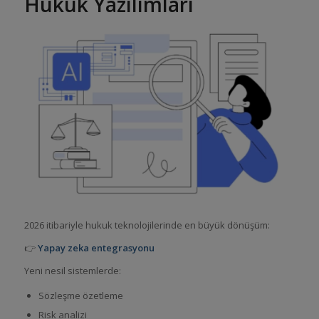
Hukuk Yazılımları
2026 itibariyle hukuk teknolojilerinde en büyük dönüşüm:
👉
Yapay zeka entegrasyonu
Yeni nesil sistemlerde:
Sözleşme özetleme
Risk analizi