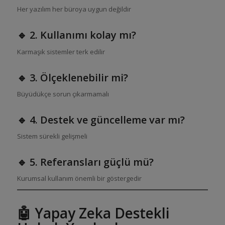
Her yazılım her büroya uygun değildir
🔹 2. Kullanımı kolay mı?
Karmaşık sistemler terk edilir
🔹 3. Ölçeklenebilir mi?
Büyüdükçe sorun çıkarmamalı
🔹 4. Destek ve güncelleme var mı?
Sistem sürekli gelişmeli
🔹 5. Referansları güçlü mü?
Kurumsal kullanım önemli bir göstergedir
🤖 Yapay Zeka Destekli