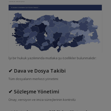
İyi bir hukuk yazılımında mutlaka şu özellikler bulunmalıdır:
✔ Dava ve Dosya Takibi
Tüm dosyaların merkezi yönetimi
✔ Sözleşme Yönetimi
Onay, versiyon ve imza süreçlerinin kontrolü