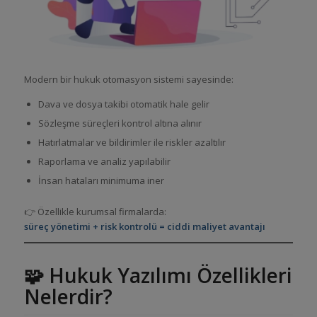
Modern bir hukuk otomasyon sistemi sayesinde:
Dava ve dosya takibi otomatik hale gelir
Sözleşme süreçleri kontrol altına alınır
Hatırlatmalar ve bildirimler ile riskler azaltılır
Raporlama ve analiz yapılabilir
İnsan hataları minimuma iner
👉 Özellikle kurumsal firmalarda:
süreç yönetimi + risk kontrolü = ciddi maliyet avantajı
🧩 Hukuk Yazılımı Özellikleri
Nelerdir?