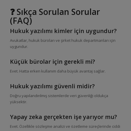
❓ Sıkça Sorulan Sorular
(FAQ)
Hukuk yazılımı kimler için uygundur?
Avukatlar, hukuk büroları ve şirket hukuk departmanları için
uygundur.
Küçük bürolar için gerekli mi?
Evet. Hatta erken kullanım daha büyük avantaj sağlar.
Hukuk yazılımı güvenli midir?
Doğru yapılandırılmış sistemlerde veri güvenliği oldukça
yüksektir.
Yapay zeka gerçekten işe yarıyor mu?
Evet. Özellikle sözleşme analizi ve özetleme süreçlerinde ciddi