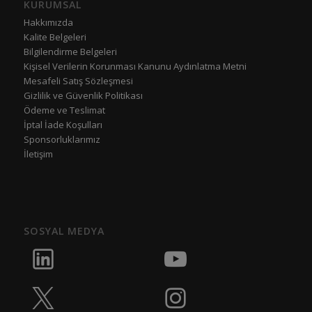
KURUMSAL
Hakkımızda
Kalite Belgeleri
Bilgilendirme Belgeleri
Kişisel Verilerin Korunması Kanunu Aydınlatma Metni
Mesafeli Satış Sözleşmesi
Gizlilik ve Güvenlik Politikası
Ödeme ve Teslimat
İptal İade Koşulları
Sponsorluklarımız
İletişim
SOSYAL MEDYA