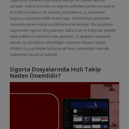
süreçtir. Hukuk büroları ve sigorta şirketleri için bu süreçlerin
düzenli ve hatasız bir şekilde yürütülmesi, iş akışlarının
başarısı açısından kritik önem taşır. Geleneksel yöntemler
zamanla yerini hukuk yazılımlarına bırakmıştır. Bu yazılımlar
sayesinde sigorta dosyalarının daha hızlı ve kolay bir şekilde
takip edilmesi mümkün hale gelmiştir. İş akışlarını optimize
etmek ve süreçlerin verimliliğini artırmak isteyen hukuk
ofisleri, bu yazılımları kullanarak hem zamandan hem de
maliyetten tasarruf edebilir.
Sigorta Dosyalarında Hızlı Takip
Neden Önemlidir?