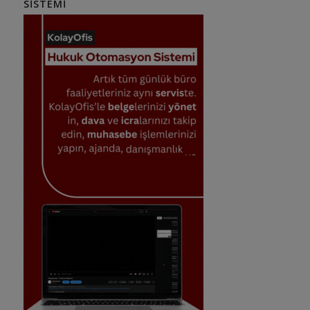
SISTEMI