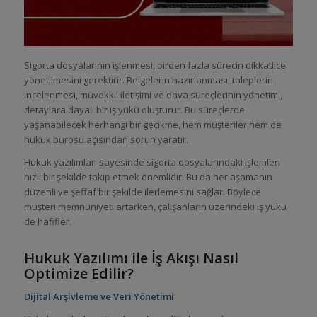
Sigorta dosyalarının işlenmesi, birden fazla sürecin dikkatlice
yönetilmesini gerektirir. Belgelerin hazırlanması, taleplerin
incelenmesi, müvekkil iletişimi ve dava süreçlerinin yönetimi,
detaylara dayalı bir iş yükü oluşturur. Bu süreçlerde
yaşanabilecek herhangi bir gecikme, hem müşteriler hem de
hukuk bürosu açısından sorun yaratır.
Hukuk yazılımları sayesinde sigorta dosyalarındaki işlemleri
hızlı bir şekilde takip etmek önemlidir. Bu da her aşamanın
düzenli ve şeffaf bir şekilde ilerlemesini sağlar. Böylece
müşteri memnuniyeti artarken, çalışanların üzerindeki iş yükü
de hafifler.
Hukuk Yazılımı ile İş Akışı Nasıl
Optimize Edilir?
Dijital Arşivleme ve Veri Yönetimi