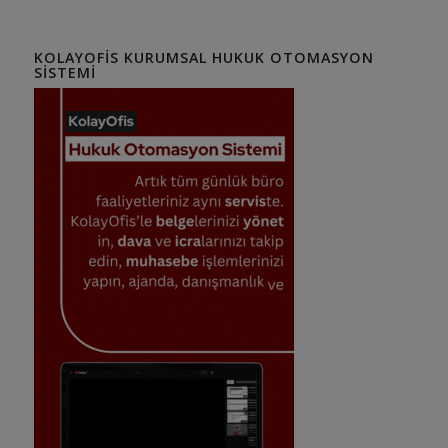
KOLAYOFIS KURUMSAL HUKUK OTOMASYON
SISTEMI