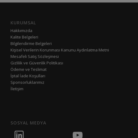
KURUMSAL
Hakkımızda
Kalite Belgeleri
Bilgilendirme Belgeleri
Kişisel Verilerin Korunması Kanunu Aydınlatma Metni
Mesafeli Satış Sözleşmesi
Gizlilik ve Güvenlik Politikası
Ödeme ve Teslimat
İptal İade Koşulları
Sponsorluklarımız
İletişim
SOSYAL MEDYA