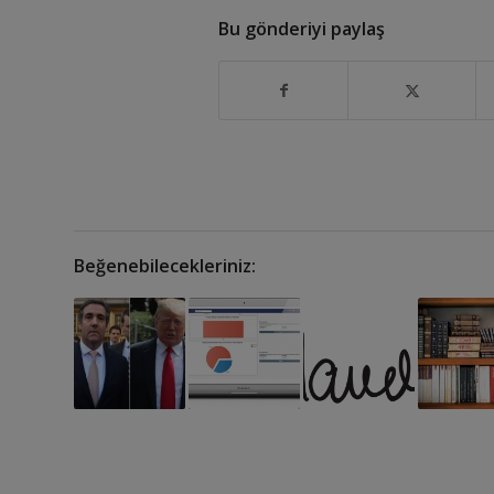
Bu gönderiyi paylaş
Beğenebilecekleriniz: