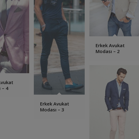
Erkek Avukat
Modası – 2
Avukat
 – 4
Erkek Avukat
Modası – 3