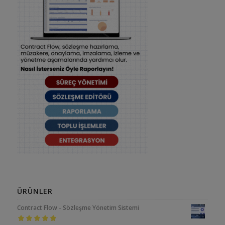
ÜRÜNLER
Contract Flow - Sözleşme Yönetim Sistemi