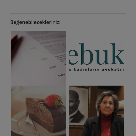
Beğenebilecekleriniz: