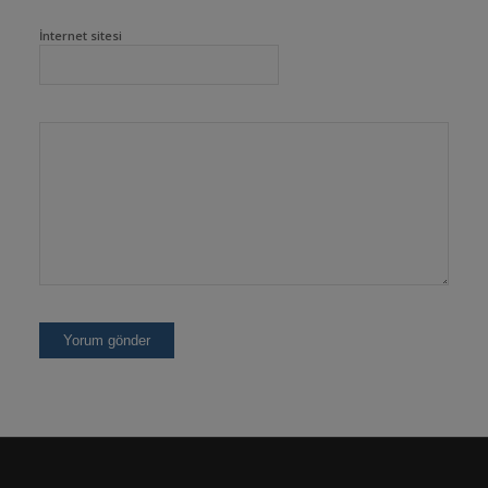
İnternet sitesi