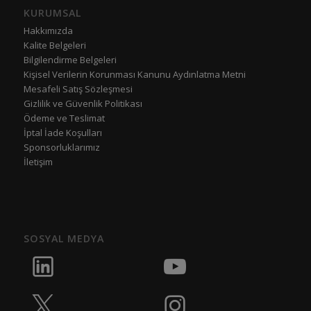
KURUMSAL
Hakkımızda
Kalite Belgeleri
Bilgilendirme Belgeleri
Kişisel Verilerin Korunması Kanunu Aydınlatma Metni
Mesafeli Satış Sözleşmesi
Gizlilik ve Güvenlik Politikası
Ödeme ve Teslimat
İptal İade Koşulları
Sponsorluklarımız
İletişim
SOSYAL MEDYA