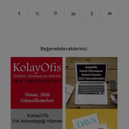
Beğenebilecekleriniz: