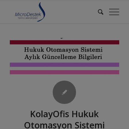
KolayOfis Hukuk
Otomasyon Sistemi