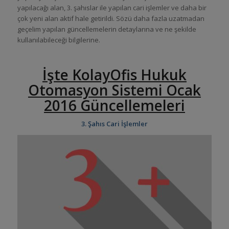
yapılacağı alan, 3. şahıslar ile yapılan cari işlemler ve daha bir
çok yeni alan aktif hale getirildi. Sözü daha fazla uzatmadan
geçelim yapılan güncellemelerin detaylarına ve ne şekilde
kullanılabileceği bilgilerine.
İşte KolayOfis Hukuk
Otomasyon Sistemi Ocak
2016 Güncellemeleri
3. Şahıs Cari İşlemler