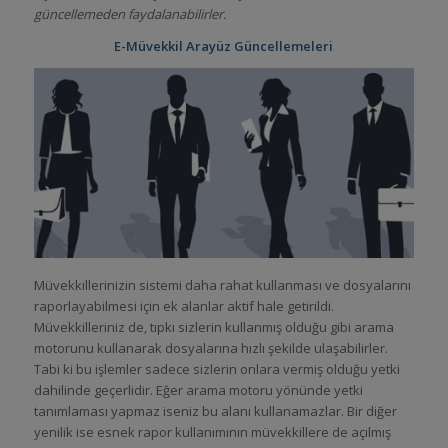
güncellemeden faydalanabilirler.
E-Müvekkil Arayüz Güncellemeleri
Müvekkillerinizin sistemi daha rahat kullanması ve dosyalarını
raporlayabilmesi için ek alanlar aktif hale getirildi.
Müvekkilleriniz de, tıpkı sizlerin kullanmış olduğu gibi arama
motorunu kullanarak dosyalarına hızlı şekilde ulaşabilirler.
Tabi ki bu işlemler sadece sizlerin onlara vermiş olduğu yetki
dahilinde geçerlidir. Eğer arama motoru yönünde yetki
tanımlaması yapmaz iseniz bu alanı kullanamazlar. Bir diğer
yenilik ise esnek rapor kullanımının müvekkillere de açılmış