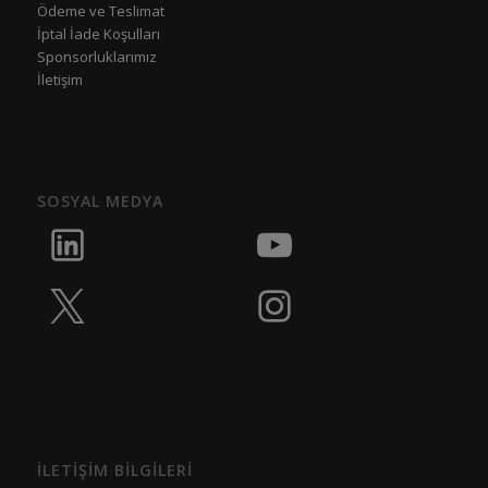
Ödeme ve Teslimat
İptal İade Koşulları
Sponsorluklarımız
İletişim
SOSYAL MEDYA
İLETİŞİM BİLGİLERİ