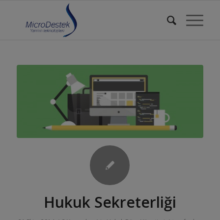
Hukuk Sekreterliği