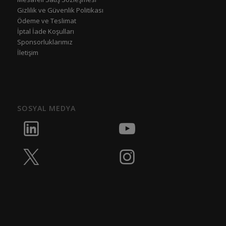
Gizlilik ve Güvenlik Politikası
Ödeme ve Teslimat
İptal İade Koşulları
Sponsorluklarımız
İletişim
SOSYAL MEDYA