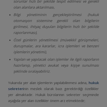
sorunlar hızlı bir şekilde tespit edilmesi ve gerekli
olan alanlara aktarılması,
Bilgi yönetiminin gerçekleştirilmesi (hukuk
otomasyon sistemine gerekli olan bilgilerin
girilmesi, ihtiyaç duyulan bilgilerin hızlı bir şekilde
raporlanması),
Özel günlerin yönetilmesi (müvekkil görüşmeleri,
duruşmalar, ara kararlar, icra işlemleri ve benzeri
işlemlerin yönetimi),
Yapılan ve yapılacak olan işlemler ile ilgili raporların
hazırlanıp, yönetici avukat veya kişiye sunulması
şeklinde sıralayabiliriz.
Yukarıda yer alan işlemlerin yapılabilinmesi adına,
hukuk
sekreteri
nin meslek olarak bazı gerektirdiği özellikler
yer almaktadır. Hukuk bürolarının sekreter seçiminde
aşağıda yer alan özellikler önem arz etmektedir;