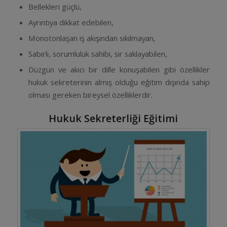
Bellekleri güçlü,
Ayrıntıya dikkat edebilen,
Monotonlaşan iş akışından sıkılmayan,
Sabırlı, sorumluluk sahibi, sır saklayabilen,
Düzgün ve akıcı bir dille konuşabilen gibi özellikler
hukuk sekreterinin almış olduğu eğitim dışında sahip
olması gereken bireysel özelliklerdir.
Hukuk Sekreterliği Eğitimi