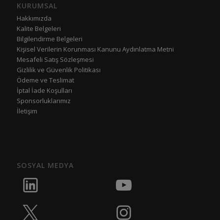
KURUMSAL
Hakkımızda
Kalite Belgeleri
Bilgilendirme Belgeleri
Kişisel Verilerin Korunması Kanunu Aydınlatma Metni
Mesafeli Satış Sözleşmesi
Gizlilik ve Güvenlik Politikası
Ödeme ve Teslimat
İptal İade Koşulları
Sponsorluklarımız
İletişim
SOSYAL MEDYA