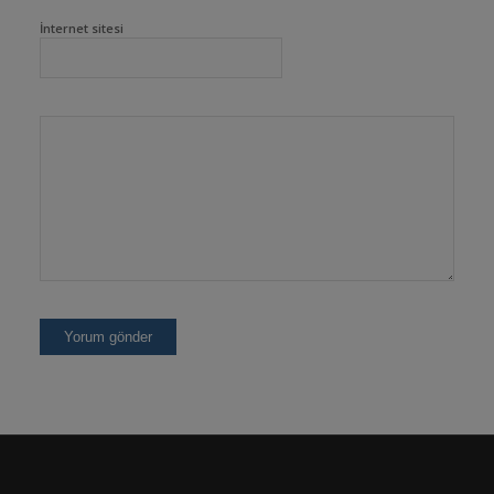
İnternet sitesi