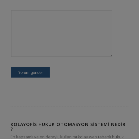
KOLAYOFIS HUKUK OTOMASYON SISTEMI NEDIR
?
En kapsamlı ve en detaylı, kullanımı kolay web tabanlı hukuk