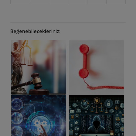
Beğenebilecekleriniz: