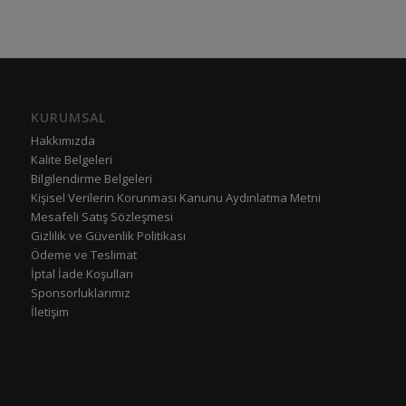
KURUMSAL
Hakkımızda
Kalite Belgeleri
Bilgilendirme Belgeleri
Kişisel Verilerin Korunması Kanunu Aydınlatma Metni
Mesafeli Satış Sözleşmesi
Gizlilik ve Güvenlik Politikası
Ödeme ve Teslimat
İptal İade Koşulları
Sponsorluklarımız
İletişim