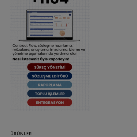
ÜRÜNLER