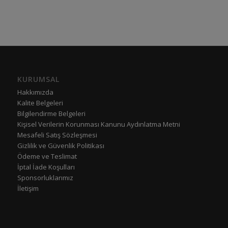
KURUMSAL
Hakkımızda
Kalite Belgeleri
Bilgilendirme Belgeleri
Kişisel Verilerin Korunması Kanunu Aydınlatma Metni
Mesafeli Satış Sözleşmesi
Gizlilik ve Güvenlik Politikası
Ödeme ve Teslimat
İptal İade Koşulları
Sponsorluklarımız
İletişim