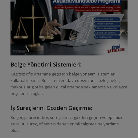
Belge Yönetimi Sistemleri:
Kağıtsız ofis ortamına geçiş için belge yönetimi sistemleri
kullanabilirsiniz. Bu sistemler, dava dosyaları, sözleşmeler,
makbuzlar gibi belgeleri dijital ortamda saklamanızı ve kolayca
erişmenizi sağlar.
İş Süreçlerini Gözden Geçirme:
Bu geçiş sürecinde iş süreçlerinizi gözden geçirin ve optimize
edin. Bu süreç, ofisinizin daha verimli çalışmasına yardımcı
olur.