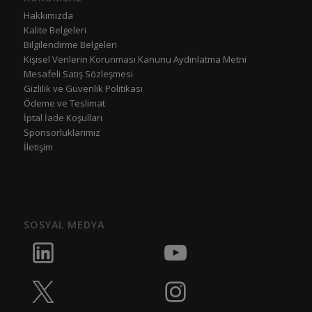
Hakkımızda
Kalite Belgeleri
Bilgilendirme Belgeleri
Kişisel Verilerin Korunması Kanunu Aydınlatma Metni
Mesafeli Satış Sözleşmesi
Gizlilik ve Güvenlik Politikası
Ödeme ve Teslimat
İptal İade Koşulları
Sponsorluklarımız
İletişim
SOSYAL MEDYA