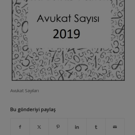
Avukat Sayıları
Bu gönderiyi paylaş