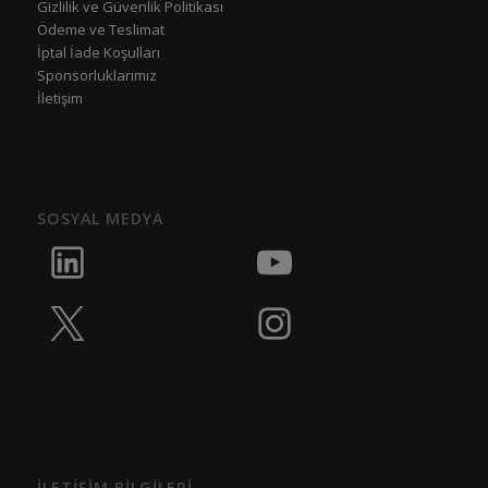
Gizlilik ve Güvenlik Politikası
Ödeme ve Teslimat
İptal İade Koşulları
Sponsorluklarımız
İletişim
SOSYAL MEDYA
İLETİŞİM BİLGİLERİ