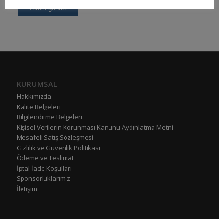
KURUMSAL
Hakkımızda
Kalite Belgeleri
Bilgilendirme Belgeleri
Kişisel Verilerin Korunması Kanunu Aydınlatma Metni
Mesafeli Satış Sözleşmesi
Gizlilik ve Güvenlik Politikası
Ödeme ve Teslimat
İptal İade Koşulları
Sponsorluklarımız
İletişim