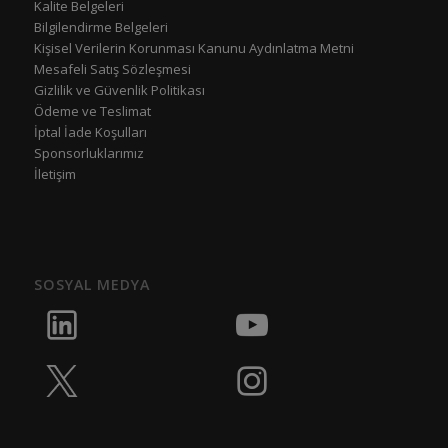
Kalite Belgeleri
Bilgilendirme Belgeleri
Kişisel Verilerin Korunması Kanunu Aydınlatma Metni
Mesafeli Satış Sözleşmesi
Gizlilik ve Güvenlik Politikası
Ödeme ve Teslimat
İptal İade Koşulları
Sponsorluklarımız
İletişim
SOSYAL MEDYA