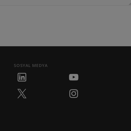
SOSYAL MEDYA