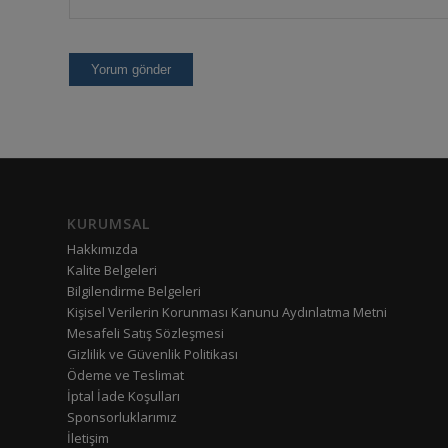
KURUMSAL
Hakkımızda
Kalite Belgeleri
Bilgilendirme Belgeleri
Kişisel Verilerin Korunması Kanunu Aydınlatma Metni
Mesafeli Satış Sözleşmesi
Gizlilik ve Güvenlik Politikası
Ödeme ve Teslimat
İptal İade Koşulları
Sponsorluklarımız
İletişim