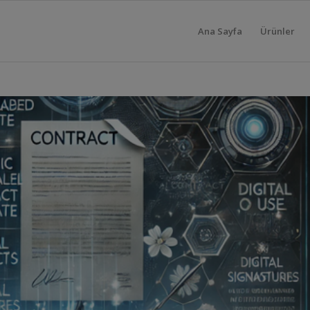
Ana Sayfa
Ürünler