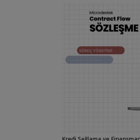
Kredi Sağlama ve Finansman