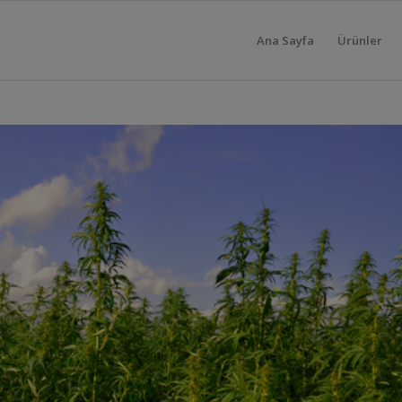
Ana Sayfa
Ürünler