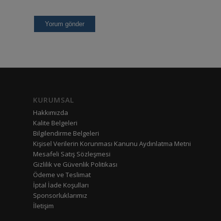
KURUMSAL
Hakkımızda
Kalite Belgeleri
Bilgilendirme Belgeleri
Kişisel Verilerin Korunması Kanunu Aydınlatma Metni
Mesafeli Satış Sözleşmesi
Gizlilik ve Güvenlik Politikası
Ödeme ve Teslimat
İptal İade Koşulları
Sponsorluklarımız
İletişim