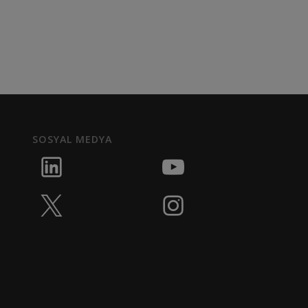
SOSYAL MEDYA