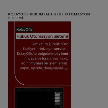
KOLAYOFIS KURUMSAL HUKUK OTOMASYON
SISTEMI