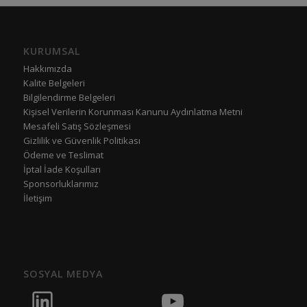
KURUMSAL
Hakkımızda
Kalite Belgeleri
Bilgilendirme Belgeleri
Kişisel Verilerin Korunması Kanunu Aydınlatma Metni
Mesafeli Satış Sözleşmesi
Gizlilik ve Güvenlik Politikası
Ödeme ve Teslimat
İptal İade Koşulları
Sponsorluklarımız
İletişim
SOSYAL MEDYA