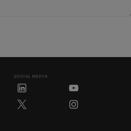
SOSYAL MEDYA