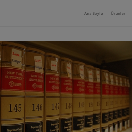
Ana Sayfa
Ürünler