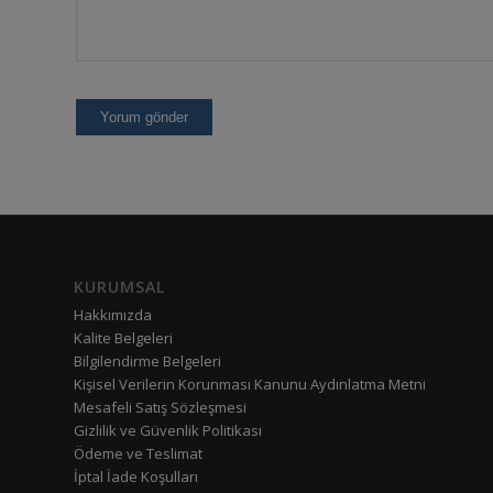
KURUMSAL
Hakkımızda
Kalite Belgeleri
Bilgilendirme Belgeleri
Kişisel Verilerin Korunması Kanunu Aydınlatma Metni
Mesafeli Satış Sözleşmesi
Gizlilik ve Güvenlik Politikası
Ödeme ve Teslimat
İptal İade Koşulları