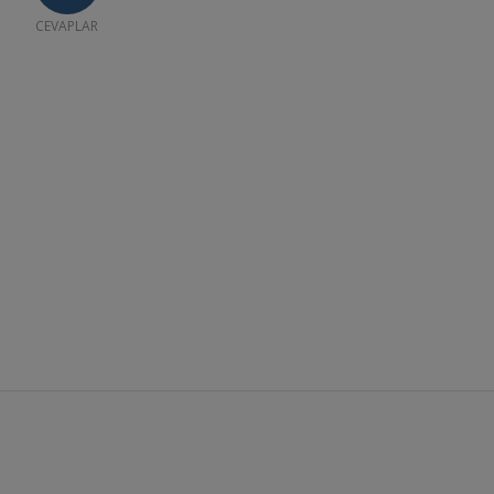
CEVAPLAR