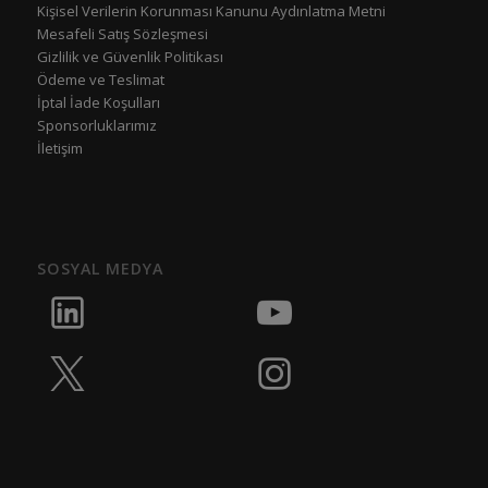
Kişisel Verilerin Korunması Kanunu Aydınlatma Metni
Mesafeli Satış Sözleşmesi
Gizlilik ve Güvenlik Politikası
Ödeme ve Teslimat
İptal İade Koşulları
Sponsorluklarımız
İletişim
SOSYAL MEDYA