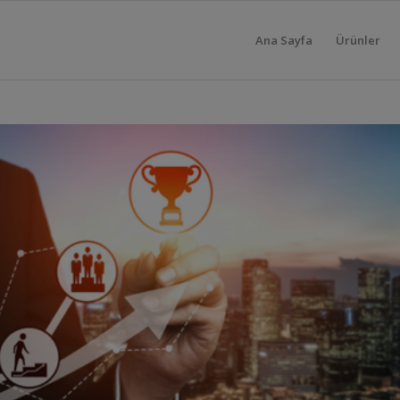
Ana Sayfa
Ürünler