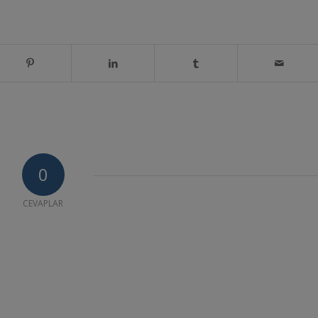
0
CEVAPLAR