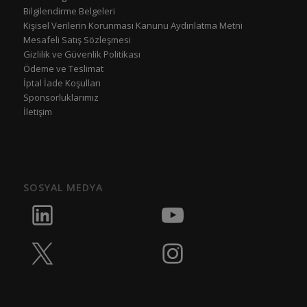
Bilgilendirme Belgeleri
Kişisel Verilerin Korunması Kanunu Aydınlatma Metni
Mesafeli Satış Sözleşmesi
Gizlilik ve Güvenlik Politikası
Ödeme ve Teslimat
İptal İade Koşulları
Sponsorluklarımız
İletişim
SOSYAL MEDYA