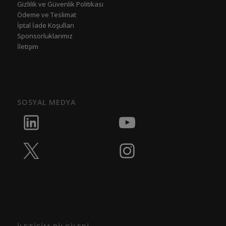
Gizlilik ve Güvenlik Politikası
Ödeme ve Teslimat
İptal İade Koşulları
Sponsorluklarımız
İletişim
SOSYAL MEDYA