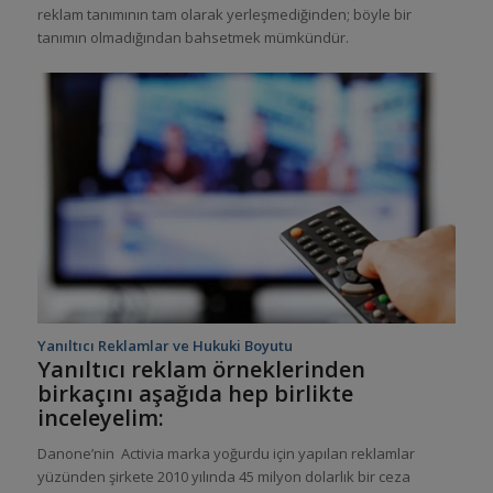
reklam tanımının tam olarak yerleşmediğinden; böyle bir
tanımın olmadığından bahsetmek mümkündür.
Yanıltıcı Reklamlar ve Hukuki Boyutu
Yanıltıcı reklam örneklerinden
birkaçını aşağıda hep birlikte
inceleyelim:
Danone’nin Activia marka yoğurdu için yapılan reklamlar
yüzünden şirkete 2010 yılında 45 milyon dolarlık bir ceza