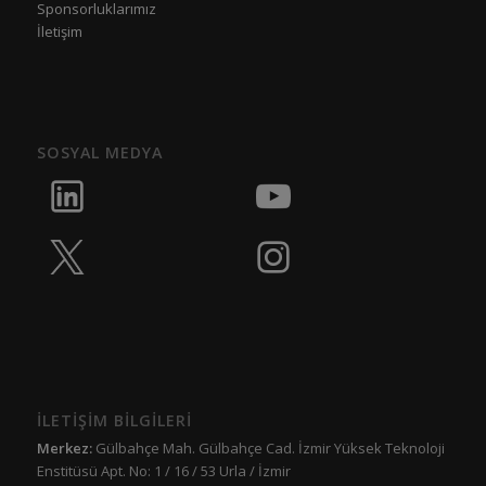
Sponsorluklarımız
İletişim
SOSYAL MEDYA
İLETİŞİM BİLGİLERİ
Merkez:
Gülbahçe Mah. Gülbahçe Cad. İzmir Yüksek Teknoloji
Enstitüsü Apt. No: 1 / 16 / 53 Urla / İzmir