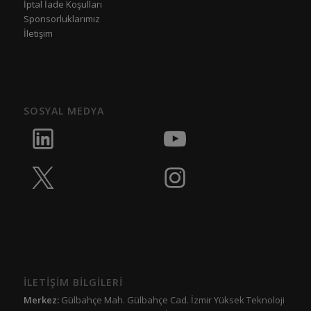
İptal İade Koşulları
Sponsorluklarımız
İletişim
SOSYAL MEDYA
İLETİŞİM BİLGİLERİ
Merkez:
Gülbahçe Mah. Gülbahçe Cad. İzmir Yüksek Teknoloji