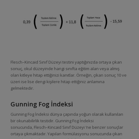
Flesch–Kincaid Sınıf Düzeyi testini yaptığınızda ortaya çıkan
sonuç, okul düzeyinde hangi sınıfta eğitim alan veya almış
olan kitleye hitap ettiğinizi kanıtlar. Örneğin, çıkan sonuç 10 ve
üzeri ise lise dengi kişilere hitap ettiğiniz anlamına
gelmektedir.
Gunning Fog İndeksi
Gunning Fog İndeksi dünya çapında yoğun olarak kullanılan
bir okunabilirlik testidir. Gunning Fog İndeksi
sonucunda, Flesch–Kincaid Sınıf Düzeyi ‘ne benzer sonuçlar
ortaya çıkmaktadır. Yapılan formülasyonu sonucunda çıkan