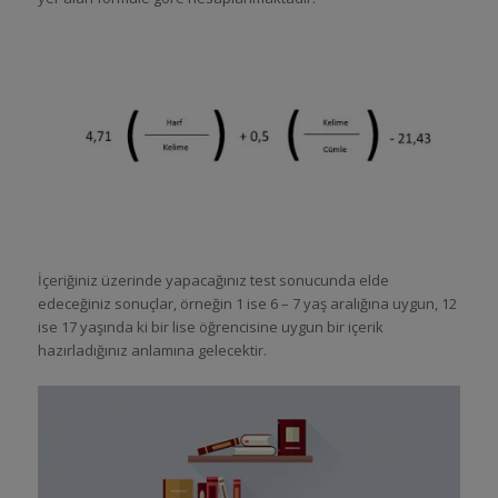
İçeriğiniz üzerinde yapacağınız test sonucunda elde
edeceğiniz sonuçlar, örneğin 1 ise 6 – 7 yaş aralığına uygun, 12
ise 17 yaşında ki bir lise öğrencisine uygun bir içerik
hazırladığınız anlamına gelecektir.