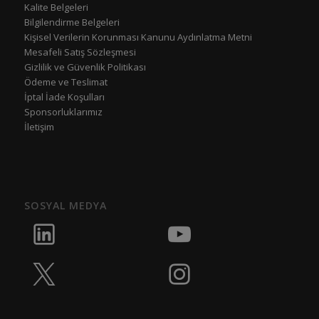
Kalite Belgeleri
Bilgilendirme Belgeleri
Kişisel Verilerin Korunması Kanunu Aydınlatma Metni
Mesafeli Satış Sözleşmesi
Gizlilik ve Güvenlik Politikası
Ödeme ve Teslimat
İptal İade Koşulları
Sponsorluklarımız
İletişim
SOSYAL MEDYA