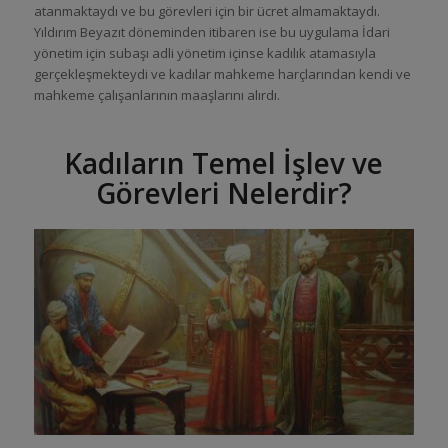
atanmaktaydı ve bu görevleri için bir ücret almamaktaydı.
Yıldırım Beyazıt döneminden itibaren ise bu uygulama İdari
yönetim için subaşı adli yönetim içinse kadılık atamasıyla
gerçekleşmekteydi ve kadılar mahkeme harçlarından kendi ve
mahkeme çalışanlarının maaşlarını alırdı.
Kadıların Temel İşlev ve
Görevleri Nelerdir?