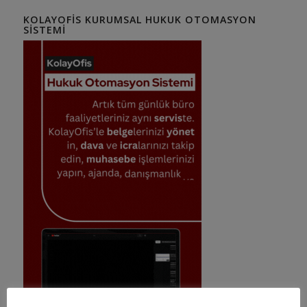
KOLAYOFIS KURUMSAL HUKUK OTOMASYON
SISTEMI