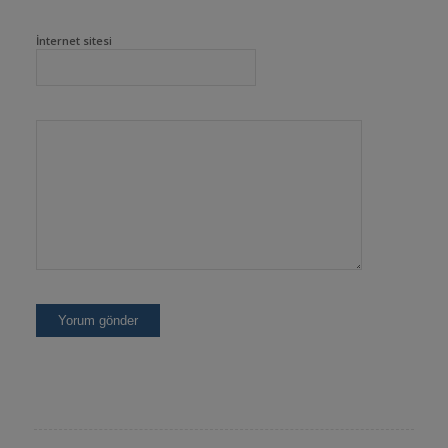
İnternet sitesi