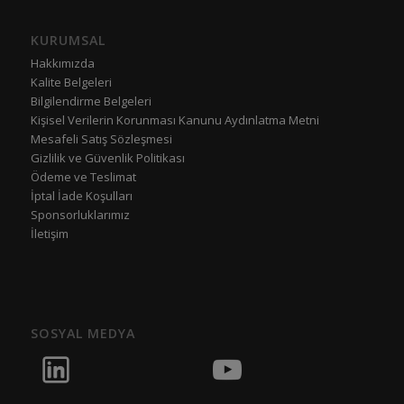
KURUMSAL
Hakkımızda
Kalite Belgeleri
Bilgilendirme Belgeleri
Kişisel Verilerin Korunması Kanunu Aydınlatma Metni
Mesafeli Satış Sözleşmesi
Gizlilik ve Güvenlik Politikası
Ödeme ve Teslimat
İptal İade Koşulları
Sponsorluklarımız
İletişim
SOSYAL MEDYA